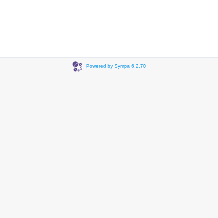
Powered by Sympa 6.2.70