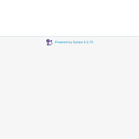
Powered by Sympa 6.2.70