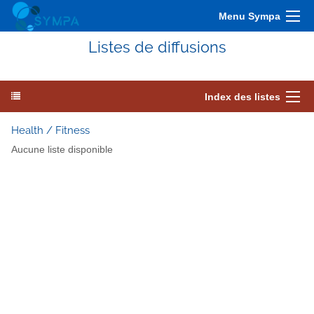
Menu Sympa
Listes de diffusions
Index des listes
Health / Fitness
Aucune liste disponible